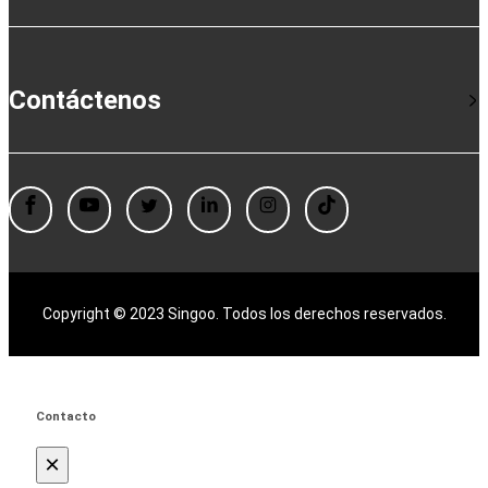
Contáctenos
Copyright © 2023 Singoo. Todos los derechos reservados.
Contacto
×