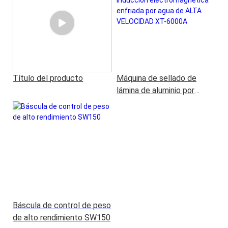
Título del producto
Máquina de sellado de
lámina de aluminio por
inducción
electromagnética enfriada
por agua de ALTA
VELOCIDAD XT-6000A
Báscula de control de peso
de alto rendimiento SW150