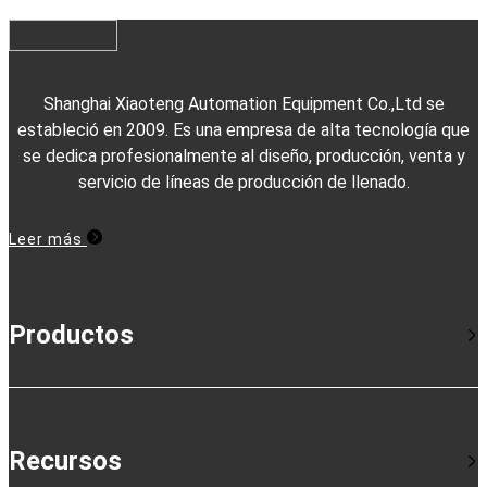
Shanghai Xiaoteng Automation Equipment Co.,Ltd se
estableció en 2009. Es una empresa de alta tecnología que
se dedica profesionalmente al diseño, producción, venta y
servicio de líneas de producción de llenado.
Leer más
Productos
Recursos