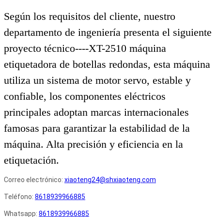
Según los requisitos del cliente, nuestro
departamento de ingeniería presenta el siguiente
proyecto técnico----XT-2510 máquina
etiquetadora de botellas redondas, esta máquina
utiliza un sistema de motor servo, estable y
confiable, los componentes eléctricos
principales adoptan marcas internacionales
famosas para garantizar la estabilidad de la
máquina. Alta precisión y eficiencia en la
etiquetación.
Correo electrónico:
xiaoteng24@shxiaoteng.com
Teléfono:
8618939966885
Whatsapp:
8618939966885