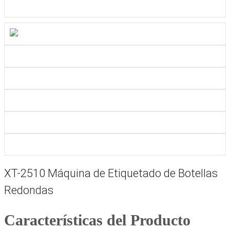
XT-2510 Máquina de Etiquetado de Botellas
Redondas
Características del Producto