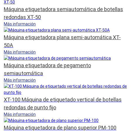
Máquina etiquetadora semiautomática de botellas
redondas XT-50
Más información
Máquina etiquetadora plana semi-automática XT-
50A
Más información
Máquina etiquetadora de pegamento
semiautomática
Más información
XT-100 Máquina de etiquetado vertical de botellas
redondas de punto fijo
Más información
Máquina etiquetadora de plano superior PM-100