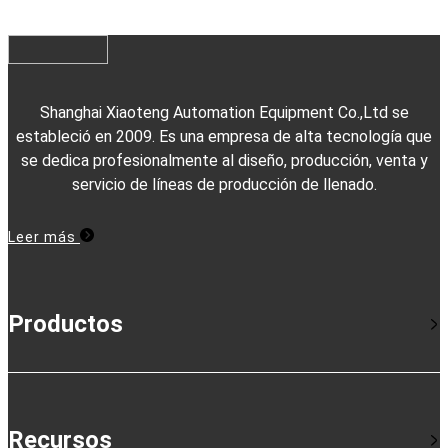
Shanghai Xiaoteng Automation Equipment Co.,Ltd se
estableció en 2009. Es una empresa de alta tecnología que
se dedica profesionalmente al diseño, producción, venta y
servicio de líneas de producción de llenado.
Leer más
Productos
Recursos