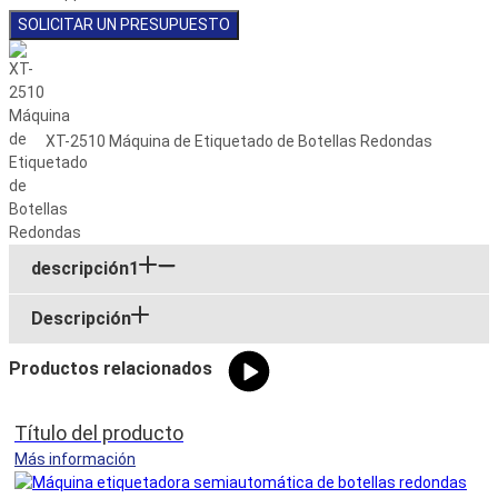
SOLICITAR UN PRESUPUESTO
XT-2510 Máquina de Etiquetado de Botellas Redondas
descripción1
Descripción
Productos relacionados
Título del producto
Más información