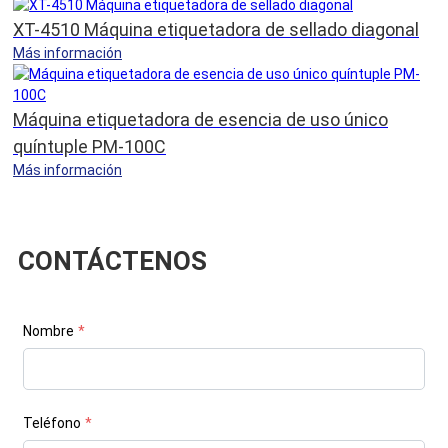
XT-4510 Máquina etiquetadora de sellado diagonal
Más información
Máquina etiquetadora de esencia de uso único
quíntuple PM-100C
Más información
CONTÁCTENOS
Nombre
*
Teléfono
*