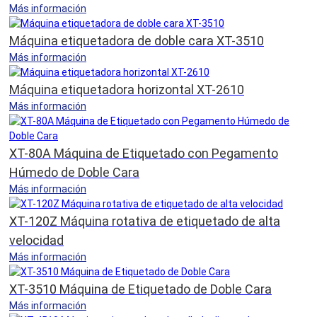
Más información
Máquina etiquetadora de doble cara XT-3510
Más información
Máquina etiquetadora horizontal XT-2610
Más información
XT-80A Máquina de Etiquetado con Pegamento
Húmedo de Doble Cara
Más información
XT-120Z Máquina rotativa de etiquetado de alta
velocidad
Más información
XT-3510 Máquina de Etiquetado de Doble Cara
Más información