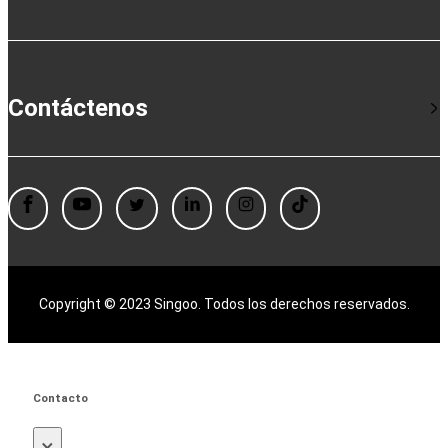
Contáctenos
Copyright © 2023 Singoo. Todos los derechos reservados.
Contacto
×