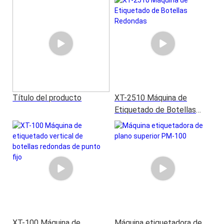
Título del producto
XT-2510 Máquina de
Etiquetado de Botellas
Redondas
XT-100 Máquina de
Máquina etiquetadora de