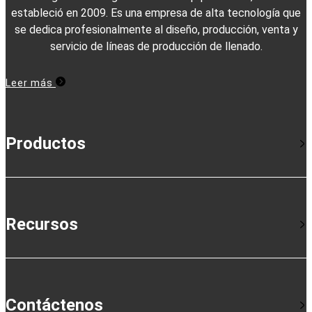
estableció en 2009. Es una empresa de alta tecnología que
se dedica profesionalmente al diseño, producción, venta y
servicio de líneas de producción de llenado.
Leer más
Productos
Recursos
Contáctenos